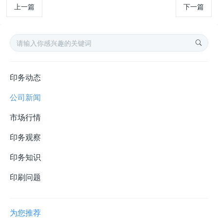
上一篇
下一篇
印务动态
公司新闻
市场行情
印务观察
印务知识
印刷问题
为您推荐