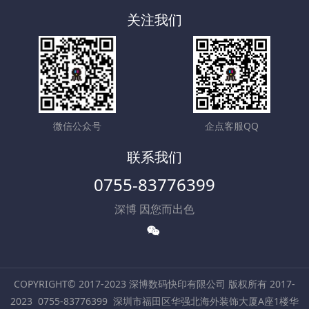
关注我们
微信公众号
企点客服QQ
联系我们
0755-83776399
深博 因您而出色
COPYRIGHT© 2017-2023 深博数码快印有限公司 版权所有 2017-
2023
0755-83776399
深圳市福田区华强北海外装饰大厦A座1楼华