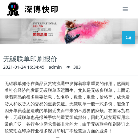
无碳联单印刷报价
2021-01-24 16:34:45
admin
383
无碳联单如今在商品及货物流通中发挥着非常重要的作用，然而随
着社会经济的发展无碳联单应运而生。尤其是无碳多联单，上面记
录着商品的很多重要信息，如名称，数量，重量，价格等，成为发
货人和收货人的交易的重要凭证。无碳联单一般一式多份，避免了
因开单员疏忽造成的单据丢失而带来的不必要的麻烦。在国际贸易
中，无碳联单也是报关手续的重要组成部分，因此无碳复写应用非
常的广泛，各行各业需求量都非常的大，由于无碳联单印刷装订比
较繁琐在印刷行业很多深圳印刷厂不经营这方面的业务！